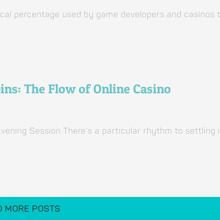
etical percentage used by game developers and casinos 
pins: The Flow of Online Casino
Evening Session There’s a particular rhythm to settling 
D MORE POSTS