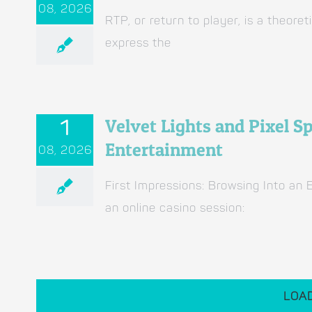
08, 2026
RTP, or return to player, is a theor
express the
Velvet Lights and Pixel S
1
Entertainment
08, 2026
First Impressions: Browsing Into an 
an online casino session:
LOA