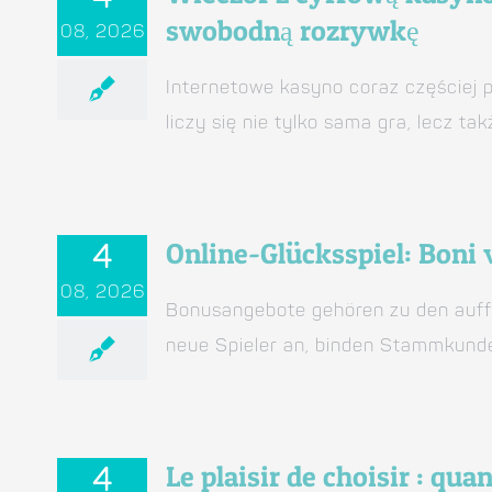
swobodną rozrywkę
08, 2026
Internetowe kasyno coraz częściej 
liczy się nie tylko sama gra, lecz tak
Online-Glücksspiel: Boni 
4
08, 2026
Bonusangebote gehören zu den auffä
neue Spieler an, binden Stammkund
Le plaisir de choisir : qua
4