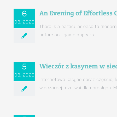
An Evening of Effortless
6
08, 2026
There is a particular ease to moder
before any game appears
Wieczór z kasynem w siec
5
08, 2026
Internetowe kasyno coraz częściej k
wieczornej rozrywki dla dorosłych. 