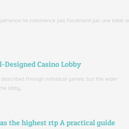
l’expérience ne commence pas forcément par une table o
ll-Designed Casino Lobby
 described through individual games, but the wider
he lobby.
as the highest rtp A practical guide