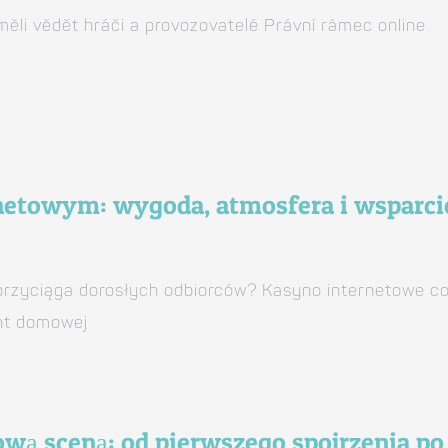
měli vědět hráči a provozovatelé Právní rámec online
netowym: wygoda, atmosfera i wsparci
 przyciąga dorosłych odbiorców? Kasyno internetowe c
ent domowej
wą sceną: od pierwszego spojrzenia po