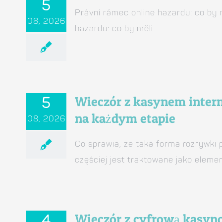
5
Právní rámec online hazardu: co by 
08, 2026
hazardu: co by měli
Wieczór z kasynem inter
5
na każdym etapie
08, 2026
Co sprawia, że taka forma rozrywki
częściej jest traktowane jako elem
Wieczór z cyfrową kasyno
4