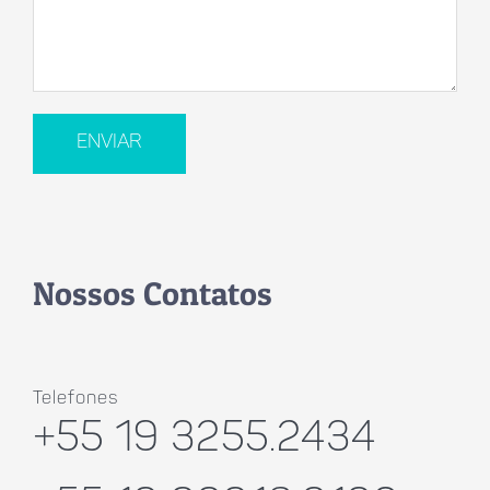
Nossos Contatos
Telefones
+55 19 3255.2434