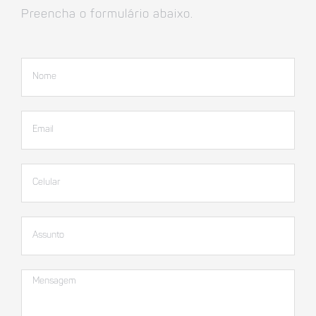
Preencha o formulário abaixo.