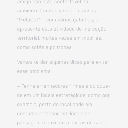
amigo não esta confortável no
ambiente (muitas vezes em casas
“MultiCat” – com vários gatinhos, e
apresenta esta atividade de marcação
territorial, muitas vezes em mobílias,
como sofás e poltronas.
Vamos te dar algumas dicas para evitar
esse problema:
– Tenha arranhadores firmes e coloque-
os em um locais estratégicos, como por
exemplo, perto do local onde ele
costuma arranhar, em locais de
passagem e próximo a portas de saída.