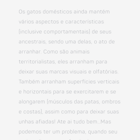
Os gatos domésticos ainda mantém
vários aspectos e características
(inclusive comportamentais) de seus
ancestrais, sendo uma delas, o ato de
arranhar. Como são animais
territorialistas, eles arranham para
deixar suas marcas visuais e olfatórias.
Também arranham superfícies verticais
e horizontais para se exercitarem e se
alongarem (músculos das patas, ombros
e costas), assim como para deixar suas
unhas afiadas! Ate ai tudo bem…Mas
podemos ter um problema, quando seu