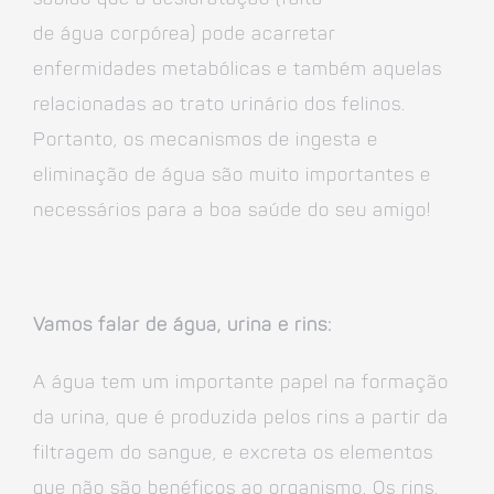
de água corpórea) pode acarretar
enfermidades metabólicas e também aquelas
relacionadas ao trato urinário dos felinos.
Portanto, os mecanismos de ingesta e
eliminação de água são muito importantes e
necessários para a boa saúde do seu amigo!
Vamos falar de água, urina e rins:
A água tem um importante papel na formação
da urina, que é produzida pelos rins a partir da
filtragem do sangue, e excreta os elementos
que não são benéficos ao organismo. Os rins,