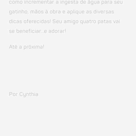
como incrementar a ingesta de água para seu
gatinho, mãos à obra e aplique as diversas
dicas oferecidas! Seu amigo quatro patas vai
se beneficiar…e adorar!
Até a próxima!
Por Cynthia