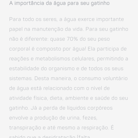
A importância da água para seu gatinho
Para todo os seres, a água exerce importante
papel na manutenção da vida. Para seu gatinho
não é diferente: quase 70% do seu peso
corporal é composto por água! Ela participa de
reações e metabolismos celulares, permitindo a
estabilidade do organismo e de todos os seus
sistemas. Desta maneira, o consumo voluntário
de água está relacionado com o nível de
atividade física, dieta, ambiente e saúde do seu
gatinho. Já a perda de líquidos corpóreos
envolve a produção de urina, fezes,
transpiração e até mesmo a respiração. É
sabido que a desidratação (falta