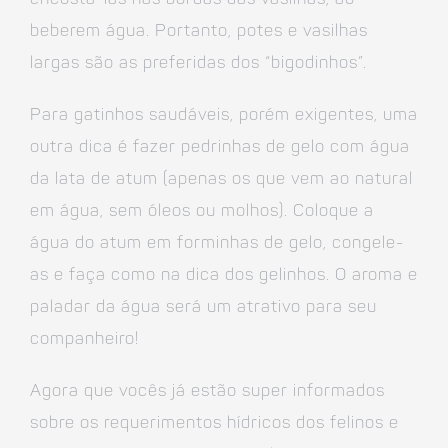
beberem água. Portanto, potes e vasilhas
largas são as preferidas dos “bigodinhos”.
Para gatinhos saudáveis, porém exigentes, uma
outra dica é fazer pedrinhas de gelo com água
da lata de atum (apenas os que vem ao natural
em água, sem óleos ou molhos). Coloque a
água do atum em forminhas de gelo, congele-
as e faça como na dica dos gelinhos. O aroma e
paladar da água será um atrativo para seu
companheiro!
Agora que vocês já estão super informados
sobre os requerimentos hídricos dos felinos e