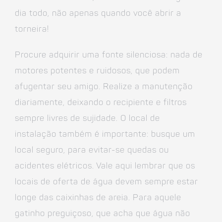
dia todo, não apenas quando você abrir a
torneira!
Procure adquirir uma fonte silenciosa: nada de
motores potentes e ruidosos, que podem
afugentar seu amigo. Realize a manutenção
diariamente, deixando o recipiente e filtros
sempre livres de sujidade. O local de
instalação também é importante: busque um
local seguro, para evitar-se quedas ou
acidentes elétricos. Vale aqui lembrar que os
locais de oferta de água devem sempre estar
longe das caixinhas de areia. Para aquele
gatinho preguiçoso, que acha que água não