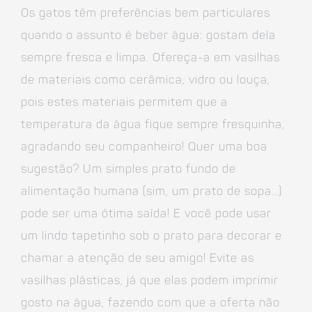
Os gatos têm preferências bem particulares
quando o assunto é beber água: gostam dela
sempre fresca e limpa. Ofereça-a em vasilhas
de materiais como cerâmica, vidro ou louça,
pois estes materiais permitem que a
temperatura da água fique sempre fresquinha,
agradando seu companheiro! Quer uma boa
sugestão? Um simples prato fundo de
alimentação humana (sim, um prato de sopa…)
pode ser uma ótima saída! E você pode usar
um lindo tapetinho sob o prato para decorar e
chamar a atenção de seu amigo! Evite as
vasilhas plásticas, já que elas podem imprimir
gosto na água, fazendo com que a oferta não