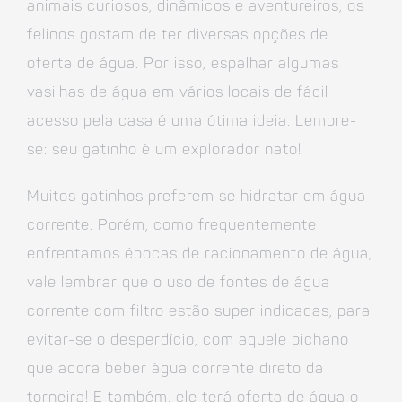
animais curiosos, dinâmicos e aventureiros, os
felinos gostam de ter diversas opções de
oferta de água. Por isso, espalhar algumas
vasilhas de água em vários locais de fácil
acesso pela casa é uma ótima ideia. Lembre-
se: seu gatinho é um explorador nato!
Muitos gatinhos preferem se hidratar em água
corrente. Porém, como frequentemente
enfrentamos épocas de racionamento de água,
vale lembrar que o uso de fontes de água
corrente com filtro estão super indicadas, para
evitar-se o desperdício, com aquele bichano
que adora beber água corrente direto da
torneira! E também, ele terá oferta de água o