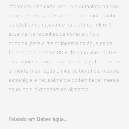
oferecem uma dieta segura e completa ao seu
amigo. Porém, a oferta de ração úmida (sachê
ou lata) como adjuvante na dieta do felino é
atualmente reconhecida como artifício
principal para a maior ingesta de água pelos
felinos, pois contém 80% de água versus 10%
nas rações secas; desta maneira, gatos que se
alimentam de ração úmida se beneficiam desta
estratégia e naturalmente podem beber menos
água, pois já recebem no alimento!
Falando em Beber água…