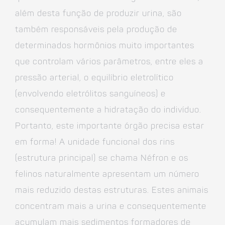
além desta função de produzir urina, são
também responsáveis pela produção de
determinados hormônios muito importantes
que controlam vários parâmetros, entre eles a
pressão arterial, o equilíbrio eletrolítico
(envolvendo eletrólitos sanguíneos) e
consequentemente a hidratação do indivíduo.
Portanto, este importante órgão precisa estar
em forma! A unidade funcional dos rins
(estrutura principal) se chama Néfron e os
felinos naturalmente apresentam um número
mais reduzido destas estruturas. Estes animais
concentram mais a urina e consequentemente
acumulam mais sedimentos formadores de