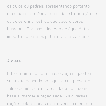
cálculos ou pedras, apresentando portanto
uma maior tendência a urolitíase (formação de
cálculos urinários) do que cães e seres
humanos. Por isso a ingesta de água é tão
importante para os gatinhos na atualidade!
A dieta
Diferentemente do felino selvagem, que tem
sua dieta baseada na ingestão de presas, o
felino doméstico, na atualidade, tem como
base alimentar a ração seca. As diversas
rações balanceadas disponíveis no mercado