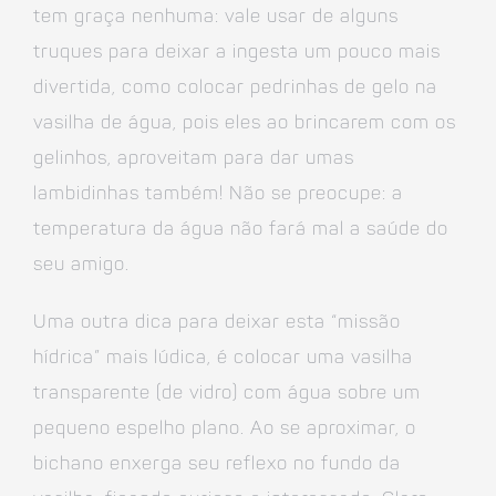
tem graça nenhuma: vale usar de alguns
truques para deixar a ingesta um pouco mais
divertida, como colocar pedrinhas de gelo na
vasilha de água, pois eles ao brincarem com os
gelinhos, aproveitam para dar umas
lambidinhas também! Não se preocupe: a
temperatura da água não fará mal a saúde do
seu amigo.
Uma outra dica para deixar esta “missão
hídrica” mais lúdica, é colocar uma vasilha
transparente (de vidro) com água sobre um
pequeno espelho plano. Ao se aproximar, o
bichano enxerga seu reflexo no fundo da