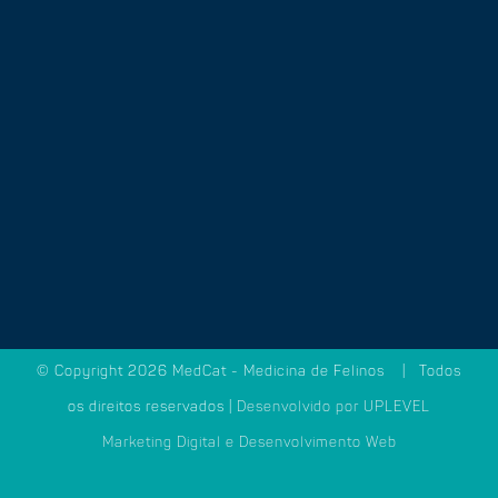
© Copyright
2026 MedCat - Medicina de Felinos | Todos
os direitos reservados |
Desenvolvido por UPLEVEL
Marketing Digital e Desenvolvimento Web