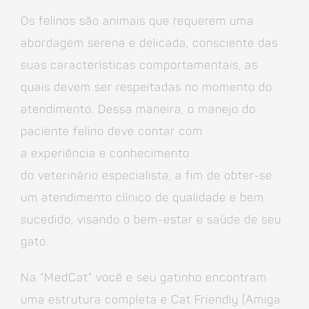
Os felinos são animais que requerem uma
abordagem serena e delicada, consciente das
suas características comportamentais, as
quais devem ser respeitadas no momento do
atendimento. Dessa maneira, o manejo do
paciente felino deve contar com
a experiência e conhecimento
do veterinário especialista, a fim de obter-se
um atendimento clínico de qualidade e bem
sucedido, visando o bem-estar e saúde de seu
gato.
Na “MedCat” você e seu gatinho encontram
uma estrutura completa e Cat Friendly (Amiga