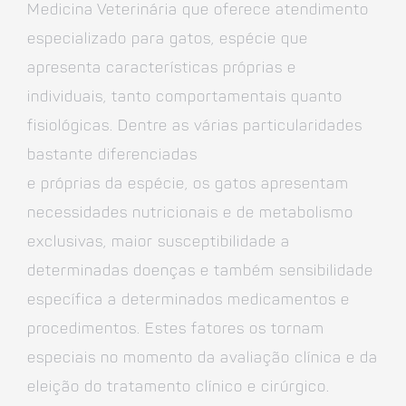
Medicina Veterinária que oferece atendimento
especializado para gatos, espécie que
apresenta características próprias e
individuais, tanto comportamentais quanto
fisiológicas. Dentre as várias particularidades
bastante diferenciadas
e próprias da espécie, os gatos apresentam
necessidades nutricionais e de metabolismo
exclusivas, maior susceptibilidade a
determinadas doenças e também sensibilidade
específica a determinados medicamentos e
procedimentos. Estes fatores os tornam
especiais no momento da avaliação clínica e da
eleição do tratamento clínico e cirúrgico.